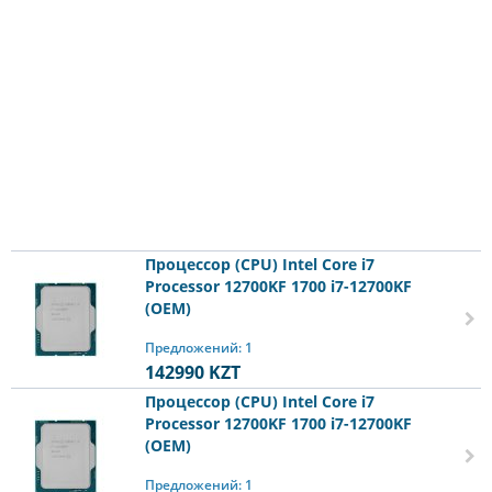
Процессор (CPU) Intel Core i7
Processor 12700KF 1700 i7-12700KF
(OEM)
Предложений: 1
142990
KZT
Процессор (CPU) Intel Core i7
Processor 12700KF 1700 i7-12700KF
(OEM)
Предложений: 1