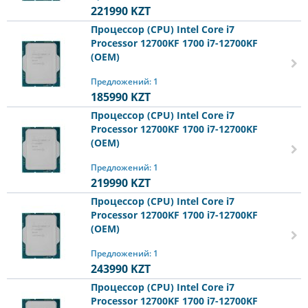
221990
KZT
Процессор (CPU) Intel Core i7
Processor 12700KF 1700 i7-12700KF
(OEM)
Предложений: 1
185990
KZT
Процессор (CPU) Intel Core i7
Processor 12700KF 1700 i7-12700KF
(OEM)
Предложений: 1
219990
KZT
Процессор (CPU) Intel Core i7
Processor 12700KF 1700 i7-12700KF
(OEM)
Предложений: 1
243990
KZT
Процессор (CPU) Intel Core i7
Processor 12700KF 1700 i7-12700KF