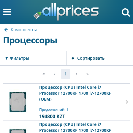
Компоненты
Процессоры
Фильтры
Сортировать
«
‹
1
›
»
Процессор (CPU) Intel Core i7
Processor 12700KF 1700 i7-12700KF
(OEM)
Предложений: 1
194800
KZT
Процессор (CPU) Intel Core i7
Processor 12700KF 1700 i7-12700KF