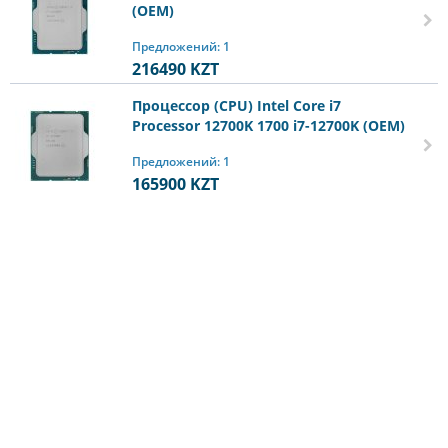
(OEM)
Предложений: 1
216490
KZT
Процессор (CPU) Intel Core i7
Processor 12700K 1700 i7-12700K (OEM)
Предложений: 1
165900
KZT