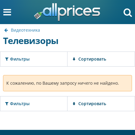
Видеотехника
Телевизоры
Фильтры
Сортировать
К сожалению, по Вашему запросу ничего не найдено.
Фильтры
Сортировать