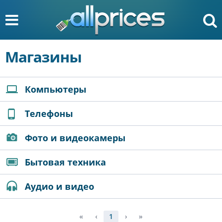
Магазины
Компьютеры
Телефоны
Фото и видеокамеры
Бытовая техника
Аудио и видео
«
‹
1
›
»