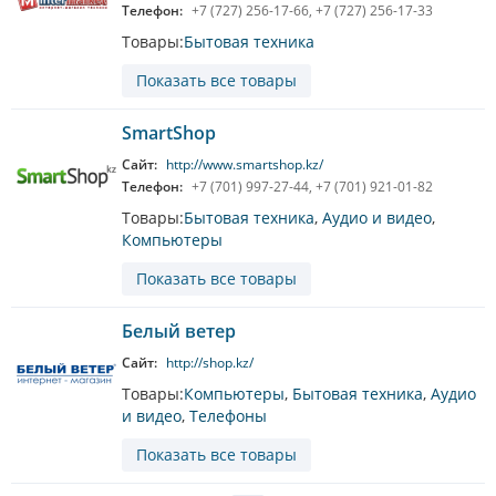
Телефон:
+7 (727) 256-17-66, +7 (727) 256-17-33
Товары:
Бытовая техника
Показать все товары
SmartShop
Сайт:
http://www.smartshop.kz/
Телефон:
+7 (701) 997-27-44, +7 (701) 921-01-82
Товары:
Бытовая техника
,
Аудио и видео
,
Компьютеры
Показать все товары
Белый ветер
Сайт:
http://shop.kz/
Товары:
Компьютеры
,
Бытовая техника
,
Аудио
и видео
,
Телефоны
Показать все товары