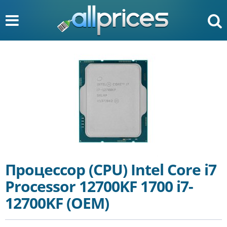
Процессор (CPU) Intel Core i7
Processor 12700KF 1700 i7-
12700KF (OEM)