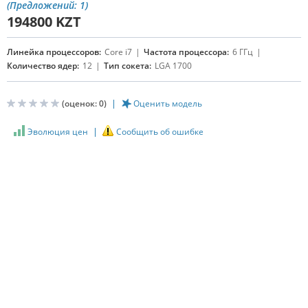
(Предложений: 1)
194800
KZT
Линейка процессоров:
Core i7
Частота процессора:
6 ГГц
Количество ядер:
12
Тип сокета:
LGA 1700
(оценок:
0
)
Оценить модель
Эволюция цен
Сообщить об ошибке