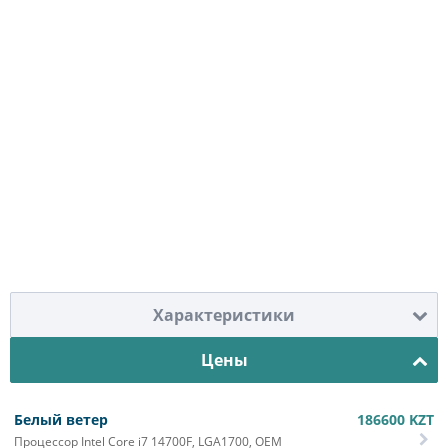
Характеристики
Цены
Белый ветер
186600
KZT
Процессор Intel Core i7 14700F, LGA1700, OEM