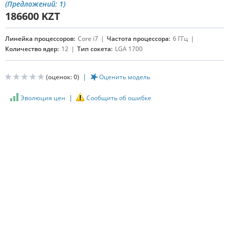
(Предложений: 1)
186600
KZT
Линейка процессоров:
Core i7
Частота процессора:
6 ГГц
Количество ядер:
12
Тип сокета:
LGA 1700
(оценок:
0
)
Оценить модель
Эволюция цен
Сообщить об ошибке