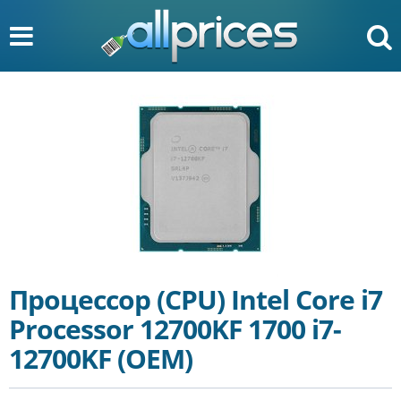
Процессор (CPU) Intel Core i7
Processor 12700KF 1700 i7-
12700KF (OEM)