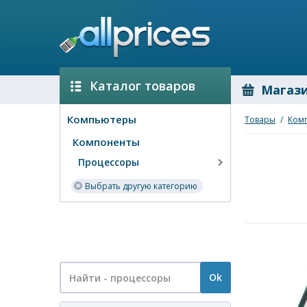
Каталог товаров
Магаз
Компьютеры
Товары
/
Ком
Компоненты
Процессоры
Выбрать другую категорию
Ok