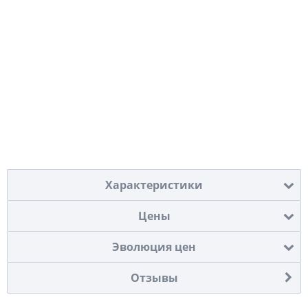
Характеристики
Цены
Эволюция цен
Отзывы