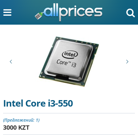
Intel Core i3-550
(Предложений: 1)
3000
KZT