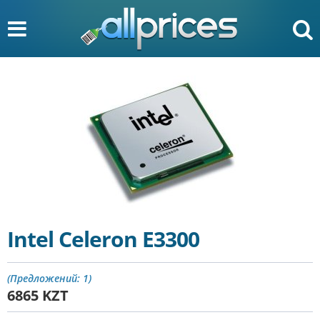
Intel Celeron E3300
(Предложений: 1)
6865
KZT