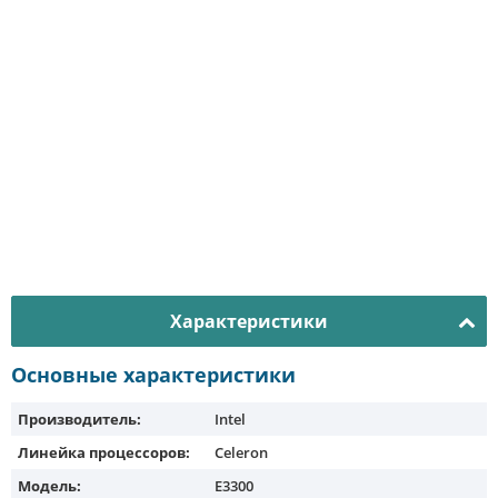
Характеристики
Основные характеристики
Производитель:
Intel
Линейка процессоров:
Celeron
Модель:
E3300