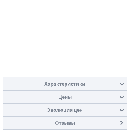
Характеристики
Цены
Эволюция цен
Отзывы