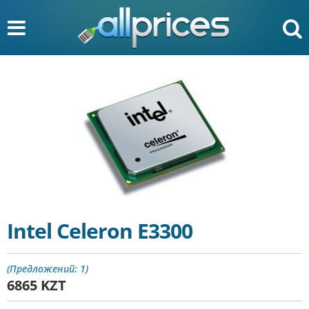
Intel Celeron E3300
(Предложений: 1)
6865
KZT