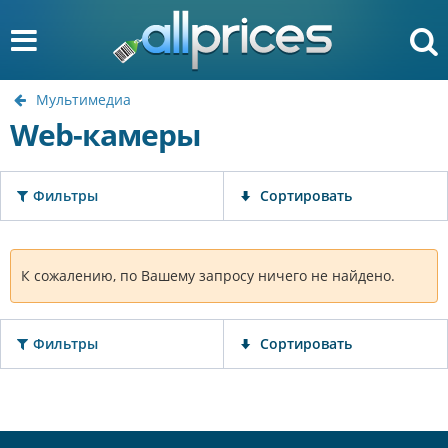
Мультимедиа
Web-камеры
Фильтры
Сортировать
К сожалению, по Вашему запросу ничего не найдено.
Фильтры
Сортировать