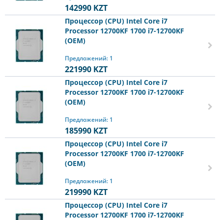
142990
KZT
Процессор (CPU) Intel Core i7
Processor 12700KF 1700 i7-12700KF
(OEM)
Предложений: 1
221990
KZT
Процессор (CPU) Intel Core i7
Processor 12700KF 1700 i7-12700KF
(OEM)
Предложений: 1
185990
KZT
Процессор (CPU) Intel Core i7
Processor 12700KF 1700 i7-12700KF
(OEM)
Предложений: 1
219990
KZT
Процессор (CPU) Intel Core i7
Processor 12700KF 1700 i7-12700KF