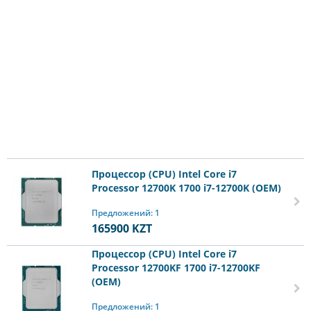
Процессор (CPU) Intel Core i7
Processor 12700K 1700 i7-12700K (OEM)
Предложений: 1
165900
KZT
Процессор (CPU) Intel Core i7
Processor 12700KF 1700 i7-12700KF
(OEM)
Предложений: 1