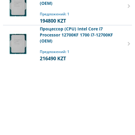
(OEM)
Предложений: 1
194800
KZT
Процессор (CPU) Intel Core i7
Processor 12700KF 1700 i7-12700KF
(OEM)
Предложений: 1
216490
KZT