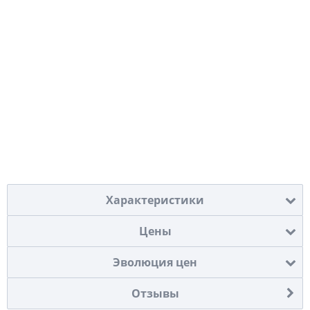
Характеристики
Цены
Эволюция цен
Отзывы