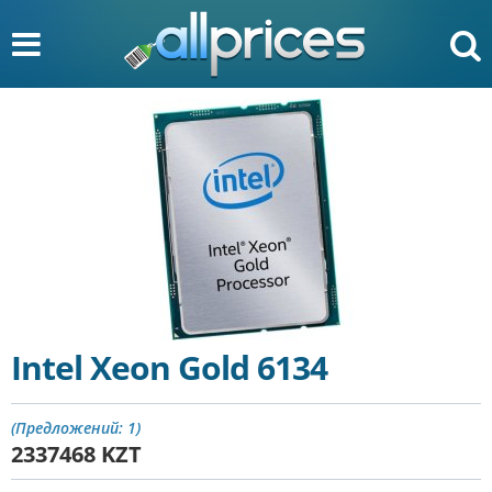
Intel Xeon Gold 6134
(Предложений: 1)
2337468
KZT