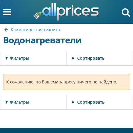
Климатическая техника
Водонагреватели
Фильтры
Сортировать
К сожалению, по Вашему запросу ничего не найдено.
Фильтры
Сортировать