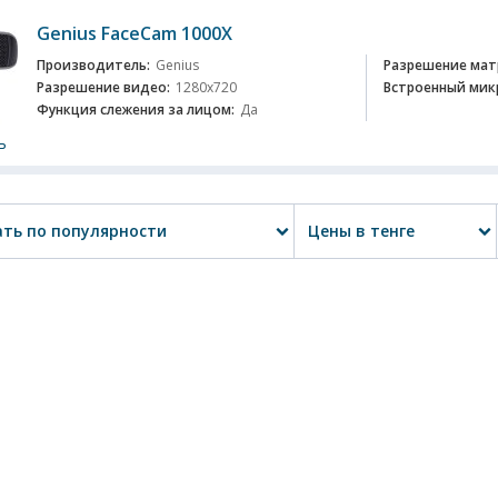
Genius FaceCam 1000X
Производитель:
Genius
Разрешение мат
Разрешение видео:
1280x720
Встроенный мик
Функция слежения за лицом:
Да
ь
ть по популярности
Цены в тенге