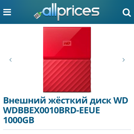
Внешний жёсткий диск WD
WDBBEX0010BRD-EEUE
1000GB