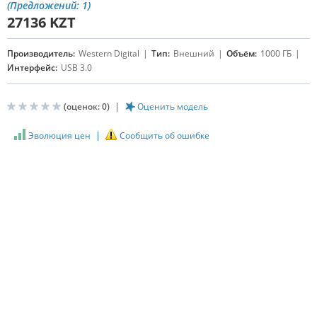
(Предложений: 1)
27136
KZT
Производитель:
Western Digital
Тип:
Внешний
Объём:
1000 ГБ
Интерфейс:
USB 3.0
(оценок:
0
)
Оценить модель
Эволюция цен
Сообщить об ошибке