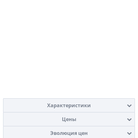
Характеристики
Цены
Эволюция цен