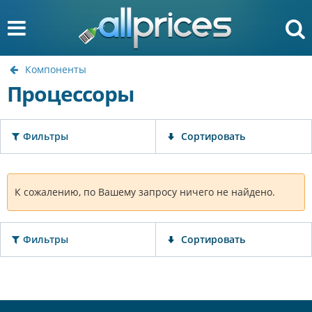
Компоненты
Процессоры
Фильтры
Сортировать
К сожалению, по Вашему запросу ничего не найдено.
Фильтры
Сортировать