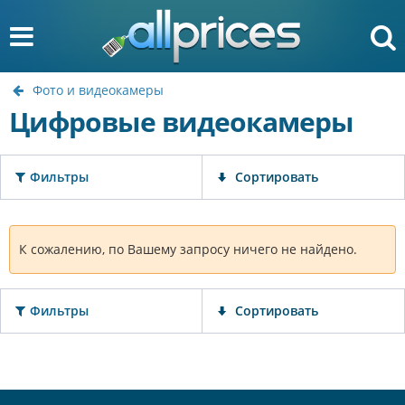
Фото и видеокамеры
Цифровые видеокамеры
Фильтры
Сортировать
К сожалению, по Вашему запросу ничего не найдено.
Фильтры
Сортировать