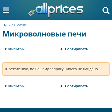
Для кухни
Микроволновые печи
Фильтры
Сортировать
К сожалению, по Вашему запросу ничего не найдено.
Фильтры
Сортировать