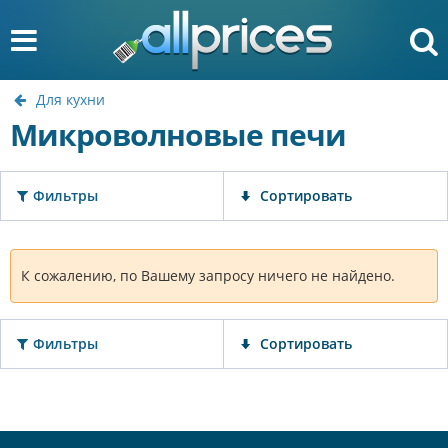
Для кухни
Микроволновые печи
Фильтры
Сортировать
К сожалению, по Вашему запросу ничего не найдено.
Фильтры
Сортировать