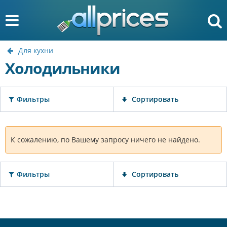
Для кухни
Холодильники
Фильтры
Сортировать
К сожалению, по Вашему запросу ничего не найдено.
Фильтры
Сортировать