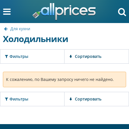
Для кухни
Холодильники
Фильтры
Сортировать
К сожалению, по Вашему запросу ничего не найдено.
Фильтры
Сортировать