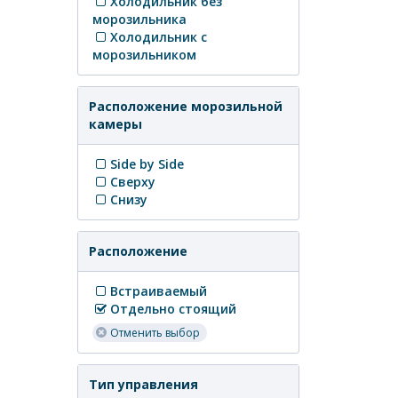
Холодильник без
морозильника
Холодильник с
морозильником
Расположение морозильной
камеры
Side by Side
Сверху
Снизу
Расположение
Встраиваемый
Отдельно стоящий
Отменить выбор
Тип управления