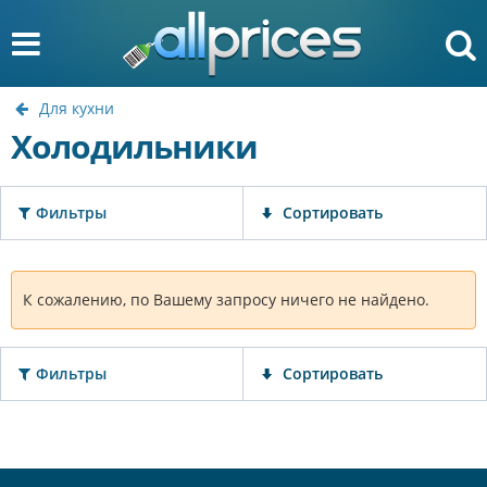
Для кухни
Холодильники
Фильтры
Сортировать
К сожалению, по Вашему запросу ничего не найдено.
Фильтры
Сортировать