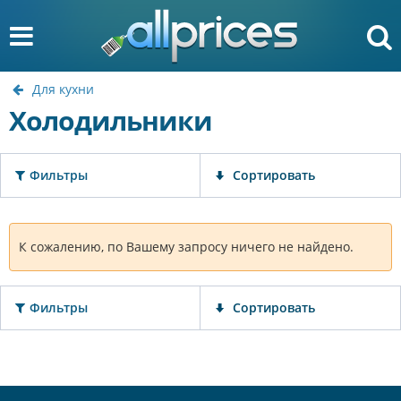
Для кухни
Холодильники
Фильтры
Сортировать
К сожалению, по Вашему запросу ничего не найдено.
Фильтры
Сортировать