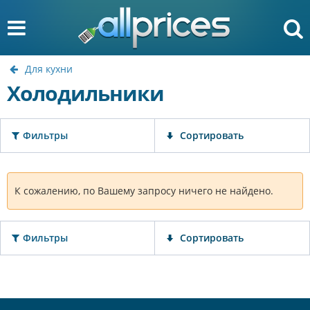
Для кухни
Холодильники
Фильтры
Сортировать
К сожалению, по Вашему запросу ничего не найдено.
Фильтры
Сортировать