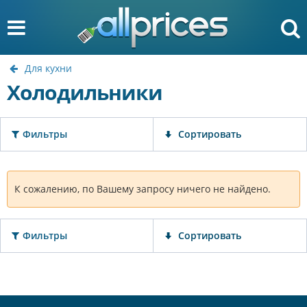
Для кухни
Холодильники
Фильтры
Сортировать
К сожалению, по Вашему запросу ничего не найдено.
Фильтры
Сортировать