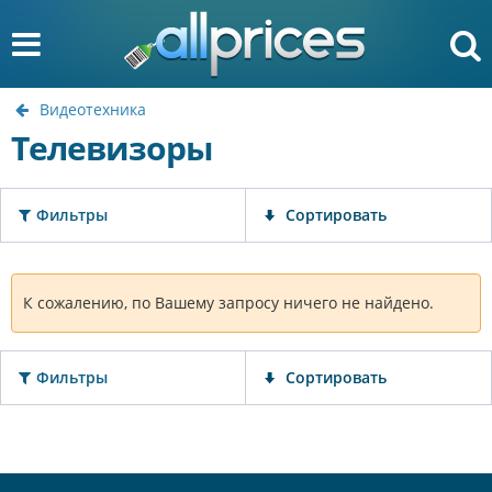
Видеотехника
Телевизоры
Фильтры
Сортировать
К сожалению, по Вашему запросу ничего не найдено.
Фильтры
Сортировать