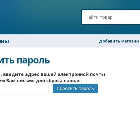
ины
Добавить магазин
ить пароль
, введите адрес Вашей электронной почты
м Вам письмо для сброса пароля.
Сбросить пароль