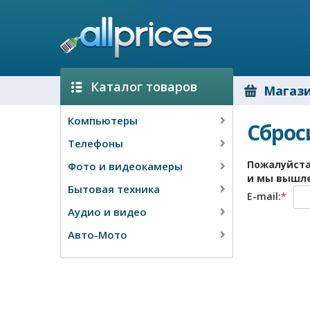
Каталог товаров
Магаз
Компьютеры
Сброс
Телефоны
Пожалуйста
Фото и видеокамеры
и мы вышле
Бытовая техника
E-mail:
*
Аудио и видео
Авто-Мото