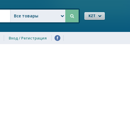
Все товары
KZT
Вход / Регистрация