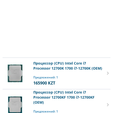
Процессор (CPU) Intel Core i7
Processor 12700K 1700 i7-12700K (OEM)
Предложений: 1
165900
KZT
Процессор (CPU) Intel Core i7
Processor 12700KF 1700 i7-12700KF
(OEM)
Предложений: 1