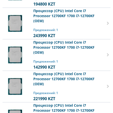
194800
KZT
Процессор (CPU) Intel Core i7
Processor 12700KF 1700 i7-12700KF
(OEM)
Предложений: 1
243990
KZT
Процессор (CPU) Intel Core i7
Processor 12700KF 1700 i7-12700KF
(OEM)
Предложений: 1
142990
KZT
Процессор (CPU) Intel Core i7
Processor 12700KF 1700 i7-12700KF
(OEM)
Предложений: 1
221990
KZT
Процессор (CPU) Intel Core i7
Processor 12700KF 1700 i7-12700KF