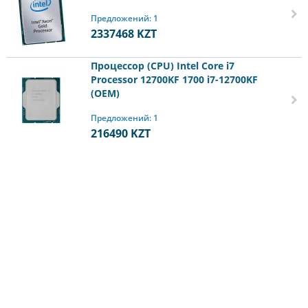
Предложений: 1
2337468
KZT
Процессор (CPU) Intel Core i7
Processor 12700KF 1700 i7-12700KF
(OEM)
Предложений: 1
216490
KZT