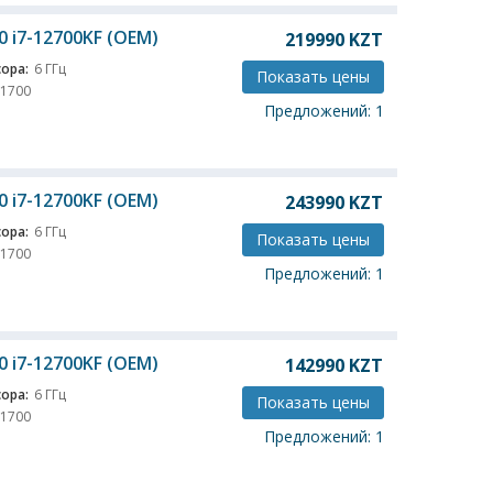
0 i7-12700KF (OEM)
219990
KZT
ора:
6 ГГц
Показать цены
 1700
Предложений: 1
0 i7-12700KF (OEM)
243990
KZT
ора:
6 ГГц
Показать цены
 1700
Предложений: 1
0 i7-12700KF (OEM)
142990
KZT
ора:
6 ГГц
Показать цены
 1700
Предложений: 1