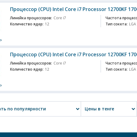
Процессор (CPU) Intel Core i7 Processor 12700KF 170
Линейка процессоров:
Core i7
Частота процесс
Количество ядер:
12
Тип сокета:
LGA
ь
Процессор (CPU) Intel Core i7 Processor 12700KF 170
Линейка процессоров:
Core i7
Частота процесс
Количество ядер:
12
Тип сокета:
LGA
ь
ть по популярности
Цены в тенге