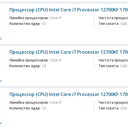
Процессор (CPU) Intel Core i7 Processor 12700KF 170
Линейка процессоров:
Core i7
Частота процесс
Количество ядер:
12
Тип сокета:
LGA
ь
Процессор (CPU) Intel Core i7 Processor 12700KF 170
Линейка процессоров:
Core i7
Частота процесс
Количество ядер:
12
Тип сокета:
LGA
ь
Процессор (CPU) Intel Core i7 Processor 12700KF 170
Линейка процессоров:
Core i7
Частота процесс
Количество ядер:
12
Тип сокета:
LGA
ь