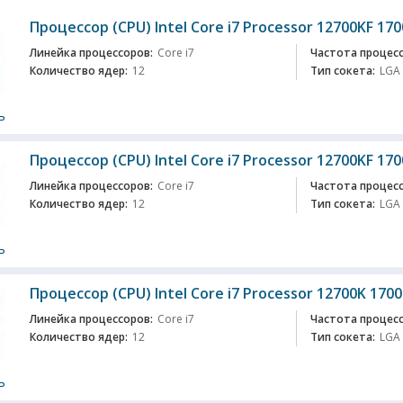
Процессор (CPU) Intel Core i7 Processor 12700KF 170
Линейка процессоров:
Core i7
Частота процесс
Количество ядер:
12
Тип сокета:
LGA
ь
Процессор (CPU) Intel Core i7 Processor 12700KF 170
Линейка процессоров:
Core i7
Частота процесс
Количество ядер:
12
Тип сокета:
LGA
ь
Процессор (CPU) Intel Core i7 Processor 12700K 1700
Линейка процессоров:
Core i7
Частота процесс
Количество ядер:
12
Тип сокета:
LGA
ь