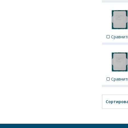
Сравнит
Сравнит
Сортирова