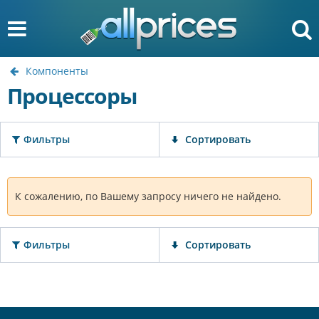
Компоненты
Процессоры
Фильтры
Сортировать
К сожалению, по Вашему запросу ничего не найдено.
Фильтры
Сортировать