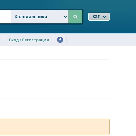
Холодильники
KZT
Вход / Регистрация