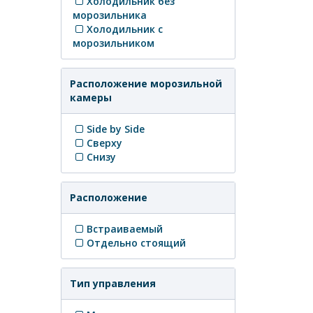
Холодильник без
морозильника
Холодильник с
морозильником
Расположение морозильной
камеры
Side by Side
Сверху
Снизу
Расположение
Встраиваемый
Отдельно стоящий
Тип управления