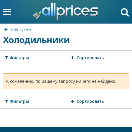
Для кухни
Холодильники
Фильтры
Сортировать
К сожалению, по Вашему запросу ничего не найдено.
Фильтры
Сортировать