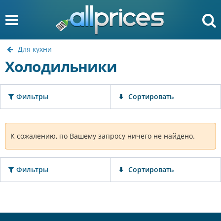
Для кухни
Холодильники
Фильтры
Сортировать
К сожалению, по Вашему запросу ничего не найдено.
Фильтры
Сортировать