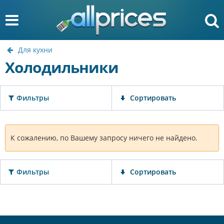
Для кухни
Холодильники
Фильтры
Сортировать
К сожалению, по Вашему запросу ничего не найдено.
Фильтры
Сортировать