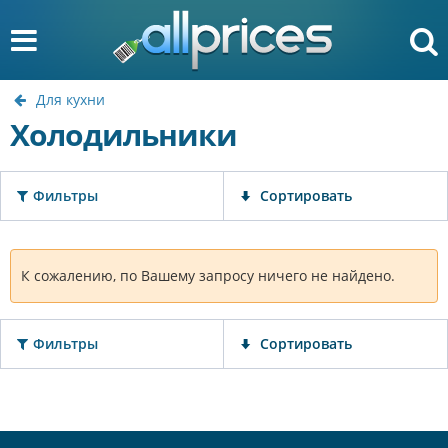
Для кухни
Холодильники
Фильтры
Сортировать
К сожалению, по Вашему запросу ничего не найдено.
Фильтры
Сортировать