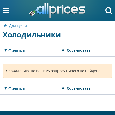
Для кухни
Холодильники
Фильтры
Сортировать
К сожалению, по Вашему запросу ничего не найдено.
Фильтры
Сортировать