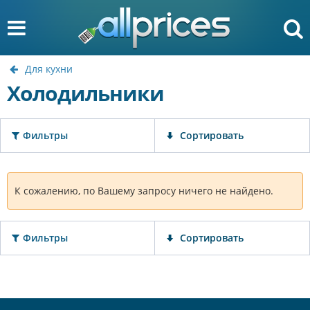
Для кухни
Холодильники
Фильтры
Сортировать
К сожалению, по Вашему запросу ничего не найдено.
Фильтры
Сортировать