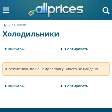
Для кухни
Холодильники
Фильтры
Сортировать
К сожалению, по Вашему запросу ничего не найдено.
Фильтры
Сортировать