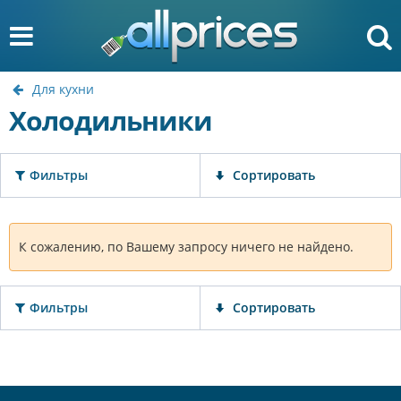
Для кухни
Холодильники
Фильтры
Сортировать
К сожалению, по Вашему запросу ничего не найдено.
Фильтры
Сортировать