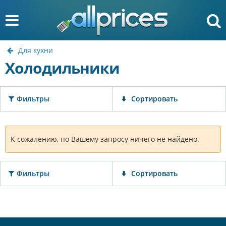
Для кухни
Холодильники
Фильтры
Сортировать
К сожалению, по Вашему запросу ничего не найдено.
Фильтры
Сортировать