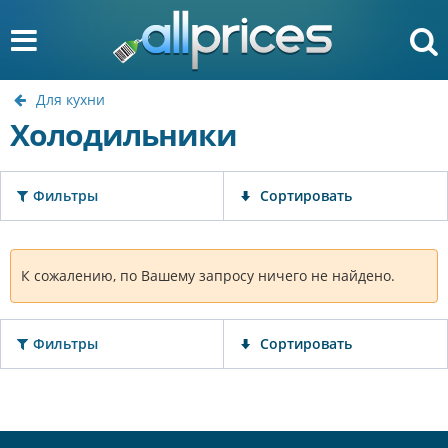
Для кухни
Холодильники
Фильтры
Сортировать
К сожалению, по Вашему запросу ничего не найдено.
Фильтры
Сортировать