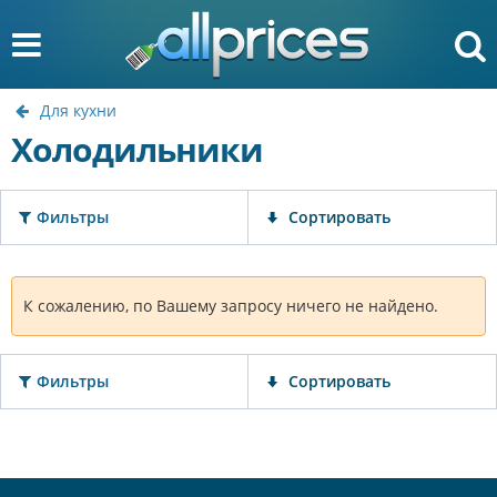
Для кухни
Холодильники
Фильтры
Сортировать
К сожалению, по Вашему запросу ничего не найдено.
Фильтры
Сортировать