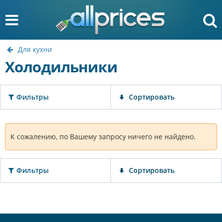
Для кухни
Холодильники
Фильтры
Сортировать
К сожалению, по Вашему запросу ничего не найдено.
Фильтры
Сортировать