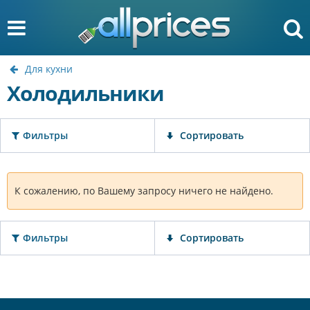
Для кухни
Холодильники
Фильтры
Сортировать
К сожалению, по Вашему запросу ничего не найдено.
Фильтры
Сортировать