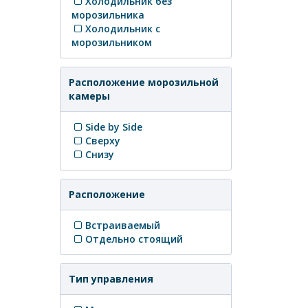
Холодильник без
морозильника
Холодильник с
морозильником
Расположение морозильной
камеры
Side by Side
Сверху
Снизу
Расположение
Встраиваемый
Отдельно стоящий
Тип управления