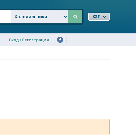
Холодильники
KZT
Вход / Регистрация