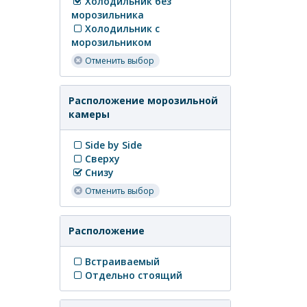
Холодильник без
морозильника
Холодильник с
морозильником
Отменить выбор
Расположение морозильной
камеры
Side by Side
Сверху
Снизу
Отменить выбор
Расположение
Встраиваемый
Отдельно стоящий