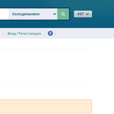
Холодильники
KZT
Вход / Регистрация