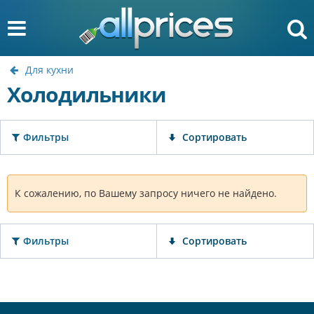
Для кухни
Холодильники
Фильтры
Сортировать
К сожалению, по Вашему запросу ничего не найдено.
Фильтры
Сортировать