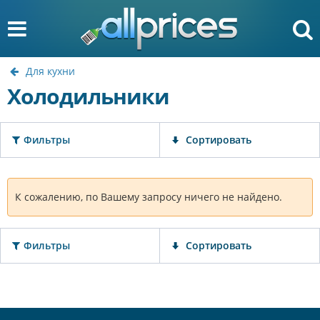
Для кухни
Холодильники
Фильтры
Сортировать
К сожалению, по Вашему запросу ничего не найдено.
Фильтры
Сортировать